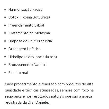
Harmonização Facial
Botox (Toxina Botulínica)
Preenchimento Labial
Tratamento de Melasma
Limpeza de Pele Profunda
Drenagem Linfática
Hidrolipo (hidrolipoclasia asp)
Bronzeamento Natural
E muito mais
Cada procedimento é realizado com produtos de alta
qualidade e técnicas atualizadas, sempre com foco na
segurança e nos resultados naturais que são a marca
registrada da Dra. Daniele.