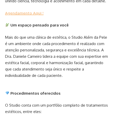
unindo ciência, tecnologia e acolhimento em cada detalhe.
Agendamento Aqui !
Um espaço pensado para você
Mais do que uma clínica de estética, o Studio Além da Pele
é um ambiente onde cada procedimento é realizado com
atenção personalizada, segurança e excelência técnica. A
Dra. Daniele Carneiro lidera a equipe com sua expertise em
estética facial, corporal e harmonização facial, garantindo
que cada atendimento seja único e respeite a
individualidade de cada paciente.
Procedimentos oferecidos
O Studio conta com um portfólio completo de tratamentos
estéticos, entre eles: