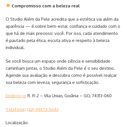
Compromisso com a beleza real
O Studio Além da Pele acredita que a estética vai além da
aparência — é sobre bem-estar, confiança e cuidado com o
que há de mais precioso: você. Por isso, cada atendimento
é pautado pela ética, escuta ativa e respeito à beleza
individual.
Se você busca um espaço onde ciência e sensibilidade
caminham juntas, o Studio Além da Pele é o seu destino.
Agende sua avaliação e descubra como é possível realçar
sua beleza com leveza, segurança e sofisticação.
Endereço
:
R. R-2 – Vila Uniao, Goiânia – GO, 74313-060
Telefone
:
(62) 98173-5642
Localização: