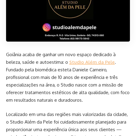
Goiânia acaba de ganhar um novo espaço dedicado à
beleza, saúde e autoestima: o
Studio Além da Pele
.
Fundado pela biomédica esteta Daniele Carneiro,
profissional com mais de 10 anos de experiência e três
especializações na área, o Studio nasce com a missão de
oferecer tratamentos estéticos de alta qualidade, com foco
em resultados naturais e duradouros.
Localizado em uma das regiões mais valorizadas da cidade,
o Studio Além da Pele foi cuidadosamente planejado para
proporcionar uma experiência única aos seus clientes —