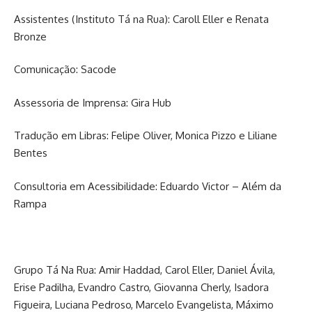
Assistentes (Instituto Tá na Rua): Caroll Eller e Renata
Bronze
Comunicação: Sacode
Assessoria de Imprensa: Gira Hub
Tradução em Libras: Felipe Oliver, Monica Pizzo e Liliane
Bentes
Consultoria em Acessibilidade: Eduardo Victor – Além da
Rampa
Grupo Tá Na Rua: Amir Haddad, Carol Eller, Daniel Ávila,
Erise Padilha, Evandro Castro, Giovanna Cherly, Isadora
Figueira, Luciana Pedroso, Marcelo Evangelista, Máximo