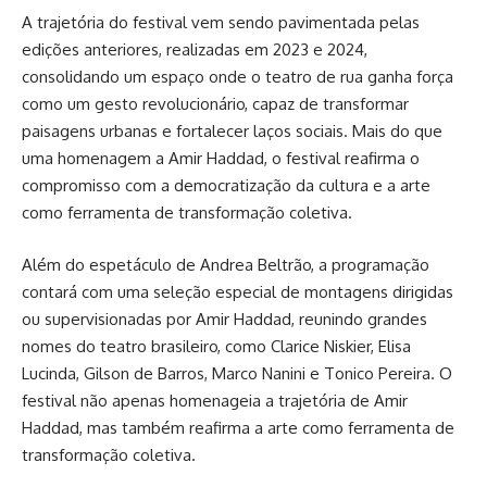
A trajetória do festival vem sendo pavimentada pelas
edições anteriores, realizadas em 2023 e 2024,
consolidando um espaço onde o teatro de rua ganha força
como um gesto revolucionário, capaz de transformar
paisagens urbanas e fortalecer laços sociais. Mais do que
uma homenagem a Amir Haddad, o festival reafirma o
compromisso com a democratização da cultura e a arte
como ferramenta de transformação coletiva.
Além do espetáculo de Andrea Beltrão, a programação
contará com uma seleção especial de montagens dirigidas
ou supervisionadas por Amir Haddad, reunindo grandes
nomes do teatro brasileiro, como Clarice Niskier, Elisa
Lucinda, Gilson de Barros, Marco Nanini e Tonico Pereira. O
festival não apenas homenageia a trajetória de Amir
Haddad, mas também reafirma a arte como ferramenta de
transformação coletiva.