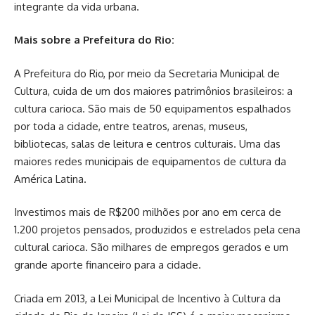
integrante da vida urbana.
Mais sobre a Prefeitura do Rio:
A Prefeitura do Rio, por meio da Secretaria Municipal de
Cultura, cuida de um dos maiores patrimônios brasileiros: a
cultura carioca. São mais de 50 equipamentos espalhados
por toda a cidade, entre teatros, arenas, museus,
bibliotecas, salas de leitura e centros culturais. Uma das
maiores redes municipais de equipamentos de cultura da
América Latina.
Investimos mais de R$200 milhões por ano em cerca de
1.200 projetos pensados, produzidos e estrelados pela cena
cultural carioca. São milhares de empregos gerados e um
grande aporte financeiro para a cidade.
Criada em 2013, a Lei Municipal de Incentivo à Cultura da