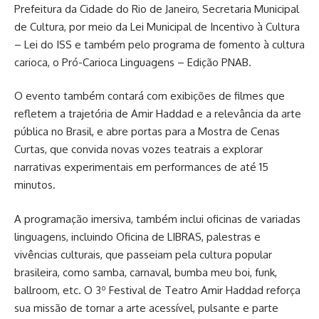
Prefeitura da Cidade do Rio de Janeiro, Secretaria Municipal
de Cultura, por meio da Lei Municipal de Incentivo à Cultura
– Lei do ISS e também pelo programa de fomento à cultura
carioca, o Pró-Carioca Linguagens – Edição PNAB.
O evento também contará com exibições de filmes que
refletem a trajetória de Amir Haddad e a relevância da arte
pública no Brasil, e abre portas para a Mostra de Cenas
Curtas, que convida novas vozes teatrais a explorar
narrativas experimentais em performances de até 15
minutos.
A programação imersiva, também inclui oficinas de variadas
linguagens, incluindo Oficina de LIBRAS, palestras e
vivências culturais, que passeiam pela cultura popular
brasileira, como samba, carnaval, bumba meu boi, funk,
ballroom, etc. O 3º Festival de Teatro Amir Haddad reforça
sua missão de tornar a arte acessível, pulsante e parte