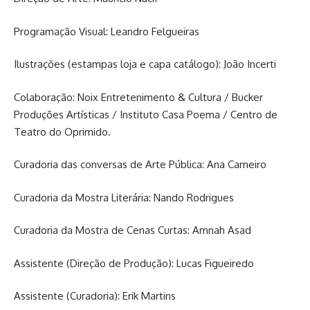
Programação Visual: Leandro Felgueiras
Ilustrações (estampas loja e capa catálogo): João Incerti
Colaboração: Noix Entretenimento & Cultura / Bucker
Produções Artísticas / Instituto Casa Poema / Centro de
Teatro do Oprimido.
Curadoria das conversas de Arte Pública: Ana Carneiro
Curadoria da Mostra Literária: Nando Rodrigues
Curadoria da Mostra de Cenas Curtas: Amnah Asad
Assistente (Direção de Produção): Lucas Figueiredo
Assistente (Curadoria): Erik Martins