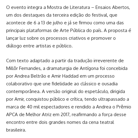
O evento integra a Mostra de Literatura – Ensaios Abertos,
um dos destaques da terceira edição do festival, que
acontece de 6 a 13 de julho e já se firmou como uma das
principais plataformas de Arte Pública do país. A proposta é
lançar luz sobre os processos criativos e promover o
diálogo entre artistas e público.
Com texto adaptado a partir da tradução irreverente de
Millôr Fernandes, a dramaturgia de Antígona foi concebida
por Andrea Beltrão e Amir Haddad em um processo
colaborativo que une fidelidade ao clássico e ousadia
contemporânea. A versão original do espetáculo, dirigida
por Amir, conquistou público e crítica, tendo ultrapassado a
marca de 40 mil espectadores e rendido a Andrea o Prêmio
APCA de Melhor Atriz em 2017, reafirmando a força desse
encontro entre dois grandes nomes da cena teatral
brasileira.