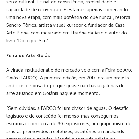
setor cultural. É sinal de consistência, credibilidade e
capacidade de reinvenção. E estamos apenas começando
uma nova etapa, com mais potência do que nunca”, reforça
Sandro Tôrres, artista visual, curador e fundador da Casa
Arte Plena, com mestrado em História da Arte e autor do
livro “Digo que Sim”.
Feira de Arte Goiás
A virada institucional e de mercado veio com a Feira de Arte
Goiás (FARGO). A primeira edição, em 2017, era um projeto
ambicioso e ousado, porque quase não havia galerias de
arte atuando em Goiânia naquele momento.
“Sem dúvidas, a FARGO foi um divisor de águas. O desafio
logístico e de conteúdo foi imenso, mas conseguimos
estruturar com cerca de 30 expositores, um grupo misto de
artistas promovidos a coletivos, escritórios e marchands