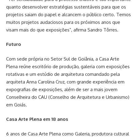
quanto desenvolver estratégias sustentáveis para que os
projetos saiam do papel e alcancem o público certo. Temos
muitos projetos audaciosos para os próximos anos que
visam mais do que exposições”, afirma Sandro Tôrres.
Futuro
Com sede própria no Setor Sul de Goiânia, a Casa Arte
Plena reúne escritório de produção, galeria com exposições
rotativas e um estúdio de arquitetura comandado pela
arquiteta Anna Carolina Cruz, com grande experiência em
expografias de exposições, além de ser a mais jovem
Conselheira do CAU (Conselho de Arquitetura e Urbanismo)
em Goiás.
Casa Arte Plena em 18 anos
6 anos de Casa Arte Plena como Galeria, produtora cultural