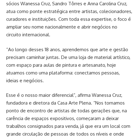
sócios Wanessa Cruz, Sandro Tôrres e Anna Carolina Cruz,
atua como ponte estratégica entre artistas, colecionadores,
curadores e instituições. Com toda essa expertise, o foco é
ampliar seu nome nacionalmente e abrir negócios no
circuito internacional.
“Ao longo desses 18 anos, aprendemos que arte e gestão
precisam caminhar juntas. De uma loja de material artístico,
com espaço para aulas de pintura e artesanato, hoje
atuamos como uma plataforma: conectamos pessoas,
ideias e negócios.
Esse é o nosso maior diferencial”, afirma Wanessa Cruz,
fundadora e diretora da Casa Arte Plena. “Nos tornamos
ponto de encontro de artistas de todas gerações que, na
carência de espaços expositivos, começaram a deixar
trabalhos consignados para venda, já que era um local com
grande circulação de pessoas de todos os níveis e onde