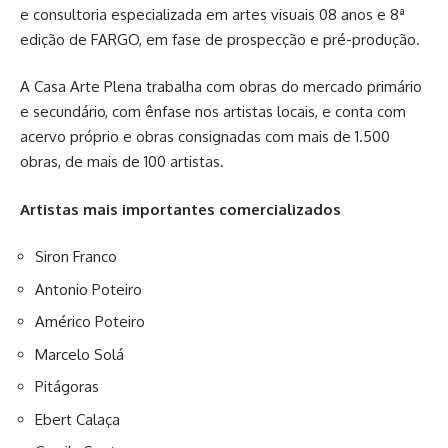
e consultoria especializada em artes visuais 08 anos e 8ª
edição de FARGO, em fase de prospecção e pré-produção.
A Casa Arte Plena trabalha com obras do mercado primário
e secundário, com ênfase nos artistas locais, e conta com
acervo próprio e obras consignadas com mais de 1.500
obras, de mais de 100 artistas.
Artistas mais importantes comercializados
Siron Franco
Antonio Poteiro
Américo Poteiro
Marcelo Solá
Pitágoras
Ebert Calaça