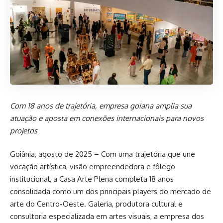
Com 18 anos de trajetória, empresa goiana amplia sua
atuação e aposta em conexões internacionais para novos
projetos
Goiânia, agosto de 2025 – Com uma trajetória que une
vocação artística, visão empreendedora e fôlego
institucional, a Casa Arte Plena completa 18 anos
consolidada como um dos principais players do mercado de
arte do Centro-Oeste. Galeria, produtora cultural e
consultoria especializada em artes visuais, a empresa dos