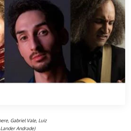
ere, Gabriel Vale, Luiz
 Lander Andrade)