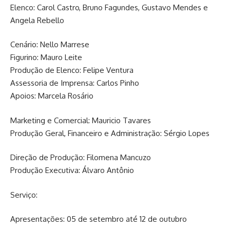
Elenco: Carol Castro, Bruno Fagundes, Gustavo Mendes e
Angela Rebello
Cenário: Nello Marrese
Figurino: Mauro Leite
Produção de Elenco: Felipe Ventura
Assessoria de Imprensa: Carlos Pinho
Apoios: Marcela Rosário
Marketing e Comercial: Mauricio Tavares
Produção Geral, Financeiro e Administração: Sérgio Lopes
Direção de Produção: Filomena Mancuzo
Produção Executiva: Álvaro Antônio
Serviço:
Apresentações: 05 de setembro até 12 de outubro