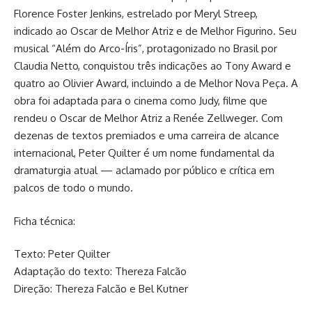
Florence Foster Jenkins, estrelado por Meryl Streep,
indicado ao Oscar de Melhor Atriz e de Melhor Figurino. Seu
musical “Além do Arco-Íris”, protagonizado no Brasil por
Claudia Netto, conquistou três indicações ao Tony Award e
quatro ao Olivier Award, incluindo a de Melhor Nova Peça. A
obra foi adaptada para o cinema como Judy, filme que
rendeu o Oscar de Melhor Atriz a Renée Zellweger. Com
dezenas de textos premiados e uma carreira de alcance
internacional, Peter Quilter é um nome fundamental da
dramaturgia atual — aclamado por público e crítica em
palcos de todo o mundo.
Ficha técnica:
Texto: Peter Quilter
Adaptação do texto: Thereza Falcão
Direção: Thereza Falcão e Bel Kutner