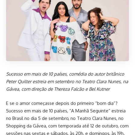
Sucesso em mais de 10 países, comédia do autor britânico
Peter Quilter estreia em setembro no Teatro Clara Nunes, na
Gávea, com direção de Thereza Falcão e Bel Kutner
E se o amor começasse depois do primeiro “bom dia”?
Sucesso em mais de 10 países, “A Manhã Seguinte” estreia
no Brasil no dia 5 de setembro, no Teatro Clara Nunes, no
Shopping da Gávea, com temporada até 12 de outubro, com
sessões nas sextas e sábados, às 20h, e domingos, às 19h.