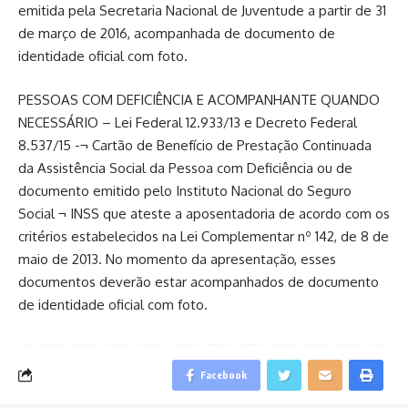
emitida pela Secretaria Nacional de Juventude a partir de 31
de março de 2016, acompanhada de documento de
identidade oficial com foto.
PESSOAS COM DEFICIÊNCIA E ACOMPANHANTE QUANDO
NECESSÁRIO – Lei Federal 12.933/13 e Decreto Federal
8.537/15 -¬ Cartão de Benefício de Prestação Continuada
da Assistência Social da Pessoa com Deficiência ou de
documento emitido pelo Instituto Nacional do Seguro
Social ¬ INSS que ateste a aposentadoria de acordo com os
critérios estabelecidos na Lei Complementar nº 142, de 8 de
maio de 2013. No momento da apresentação, esses
documentos deverão estar acompanhados de documento
de identidade oficial com foto.
Facebook