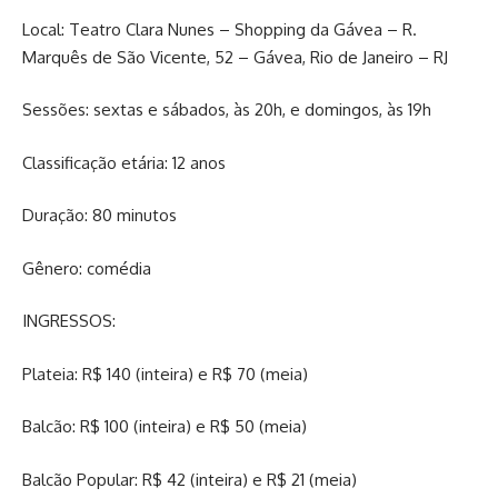
Local: Teatro Clara Nunes – Shopping da Gávea – R.
Marquês de São Vicente, 52 – Gávea, Rio de Janeiro – RJ
Sessões: sextas e sábados, às 20h, e domingos, às 19h
Classificação etária: 12 anos
Duração: 80 minutos
Gênero: comédia
INGRESSOS:
Plateia: R$ 140 (inteira) e R$ 70 (meia)
Balcão: R$ 100 (inteira) e R$ 50 (meia)
Balcão Popular: R$ 42 (inteira) e R$ 21 (meia)