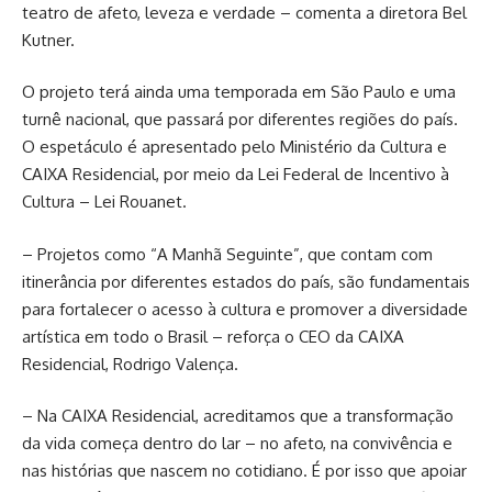
teatro de afeto, leveza e verdade – comenta a diretora Bel
Kutner.
O projeto terá ainda uma temporada em São Paulo e uma
turnê nacional, que passará por diferentes regiões do país.
O espetáculo é apresentado pelo Ministério da Cultura e
CAIXA Residencial, por meio da Lei Federal de Incentivo à
Cultura – Lei Rouanet.
– Projetos como “A Manhã Seguinte”, que contam com
itinerância por diferentes estados do país, são fundamentais
para fortalecer o acesso à cultura e promover a diversidade
artística em todo o Brasil – reforça o CEO da CAIXA
Residencial, Rodrigo Valença.
– Na CAIXA Residencial, acreditamos que a transformação
da vida começa dentro do lar – no afeto, na convivência e
nas histórias que nascem no cotidiano. É por isso que apoiar