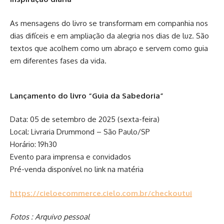
As mensagens do livro se transformam em companhia nos
dias difíceis e em ampliação da alegria nos dias de luz. São
textos que acolhem como um abraço e servem como guia
em diferentes fases da vida.
Lançamento do livro “Guia da Sabedoria”
Data: 05 de setembro de 2025 (sexta-feira)
Local: Livraria Drummond – São Paulo/SP
Horário: 19h30
Evento para imprensa e convidados
Pré-venda disponível no link na matéria
https://cieloecommerce.cielo.com.br/checkoutui
Fotos : Arquivo pessoal