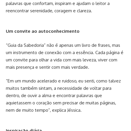
palavras que confortam, inspiram e ajudam o leitor a
reencontrar serenidade, coragem e clareza.
Um convite ao autoconhecimento
“Guia da Sabedoria” não é apenas um livro de frases, mas
um instrumento de conexão com a essência. Cada página é
um convite para olhar a vida com mais leveza, viver com
mais presença e sentir com mais verdade.
“Em um mundo acelerado e ruidoso, eu senti, como talvez
muitos também sintam, a necessidade de voltar para
dentro, de ouvir a alma e encontrar palavras que
aquietassem o coração sem precisar de muitas páginas,
nem de muito tempo”, explica Jéssica.
Inspiração diária