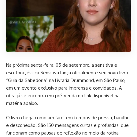
Na próxima sexta-feira, 05 de setembro, a sensitiva e
escritora Jéssica Sensitiva lança oficialmente seu novo livro
“Guia da Sabedoria” na Livraria Drummond, em São Paulo,
em um evento exclusivo para imprensa e convidados. A
obra já se encontra em pré-venda no link disponível na
matéria abaixo.
O livro chega como um farol em tempos de pressa, barulho
e desconexão. São 150 mensagens curtas e profundas, que
funcionam como pausas de reflexão no meio da rotina: