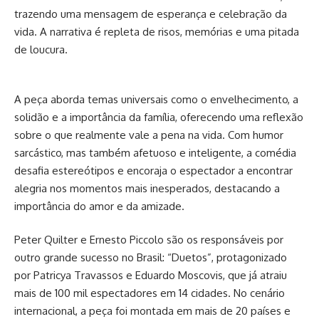
trazendo uma mensagem de esperança e celebração da
vida. A narrativa é repleta de risos, memórias e uma pitada
de loucura.
A peça aborda temas universais como o envelhecimento, a
solidão e a importância da família, oferecendo uma reflexão
sobre o que realmente vale a pena na vida. Com humor
sarcástico, mas também afetuoso e inteligente, a comédia
desafia estereótipos e encoraja o espectador a encontrar
alegria nos momentos mais inesperados, destacando a
importância do amor e da amizade.
Peter Quilter e Ernesto Piccolo são os responsáveis por
outro grande sucesso no Brasil: “Duetos”, protagonizado
por Patricya Travassos e Eduardo Moscovis, que já atraiu
mais de 100 mil espectadores em 14 cidades. No cenário
internacional, a peça foi montada em mais de 20 países e