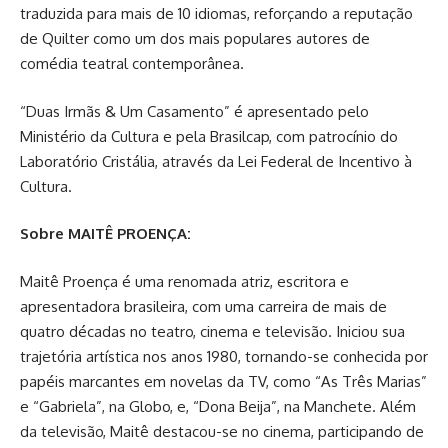
traduzida para mais de 10 idiomas, reforçando a reputação
de Quilter como um dos mais populares autores de
comédia teatral contemporânea.
“Duas Irmãs & Um Casamento” é apresentado pelo
Ministério da Cultura e pela Brasilcap, com patrocínio do
Laboratório Cristália, através da Lei Federal de Incentivo à
Cultura.
Sobre MAITÊ PROENÇA:
Maitê Proença é uma renomada atriz, escritora e
apresentadora brasileira, com uma carreira de mais de
quatro décadas no teatro, cinema e televisão. Iniciou sua
trajetória artística nos anos 1980, tornando-se conhecida por
papéis marcantes em novelas da TV, como “As Três Marias”
e “Gabriela”, na Globo, e, “Dona Beija”, na Manchete. Além
da televisão, Maitê destacou-se no cinema, participando de