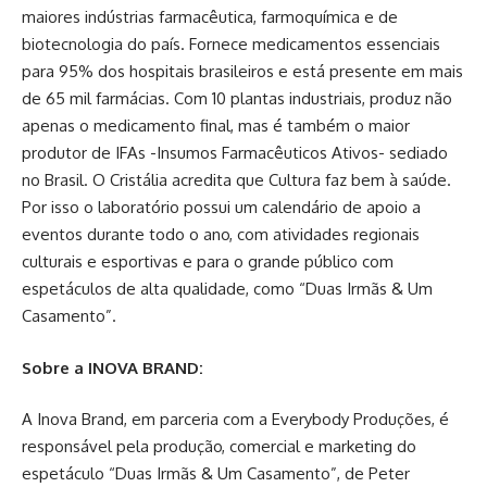
maiores indústrias farmacêutica, farmoquímica e de
biotecnologia do país. Fornece medicamentos essenciais
para 95% dos hospitais brasileiros e está presente em mais
de 65 mil farmácias. Com 10 plantas industriais, produz não
apenas o medicamento final, mas é também o maior
produtor de IFAs -Insumos Farmacêuticos Ativos- sediado
no Brasil. O Cristália acredita que Cultura faz bem à saúde.
Por isso o laboratório possui um calendário de apoio a
eventos durante todo o ano, com atividades regionais
culturais e esportivas e para o grande público com
espetáculos de alta qualidade, como “Duas Irmãs & Um
Casamento”.
Sobre a INOVA BRAND:
A Inova Brand, em parceria com a Everybody Produções, é
responsável pela produção, comercial e marketing do
espetáculo “Duas Irmãs & Um Casamento”, de Peter