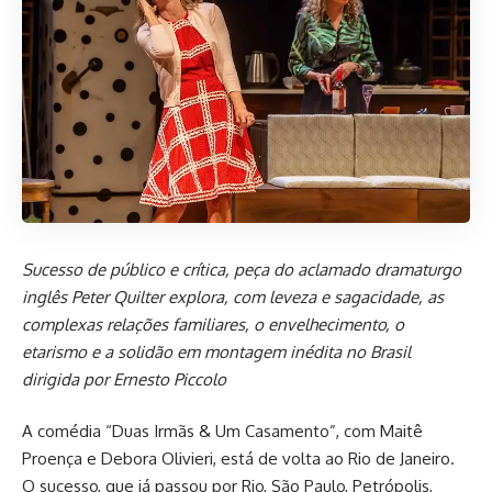
Sucesso de público e crítica, peça do aclamado dramaturgo
inglês Peter Quilter explora, com leveza e sagacidade, as
complexas relações familiares, o envelhecimento, o
etarismo e a solidão em montagem inédita no Brasil
dirigida por Ernesto Piccolo
A comédia “Duas Irmãs & Um Casamento”, com Maitê
Proença e Debora Olivieri, está de volta ao Rio de Janeiro.
O sucesso, que já passou por Rio, São Paulo, Petrópolis,