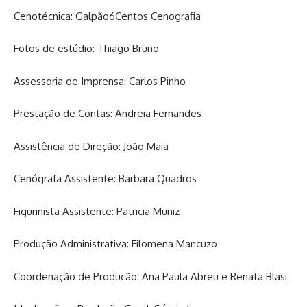
Cenotécnica: Galpão6Centos Cenografia
Fotos de estúdio: Thiago Bruno
Assessoria de Imprensa: Carlos Pinho
Prestação de Contas: Andreia Fernandes
Assistência de Direção: João Maia
Cenógrafa Assistente: Barbara Quadros
Figurinista Assistente: Patricia Muniz
Produção Administrativa: Filomena Mancuzo
Coordenação de Produção: Ana Paula Abreu e Renata Blasi