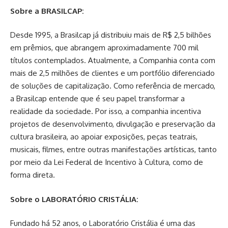
Sobre a BRASILCAP:
Desde 1995, a Brasilcap já distribuiu mais de R$ 2,5 bilhões
em prêmios, que abrangem aproximadamente 700 mil
títulos contemplados. Atualmente, a Companhia conta com
mais de 2,5 milhões de clientes e um portfólio diferenciado
de soluções de capitalização. Como referência de mercado,
a Brasilcap entende que é seu papel transformar a
realidade da sociedade. Por isso, a companhia incentiva
projetos de desenvolvimento, divulgação e preservação da
cultura brasileira, ao apoiar exposições, peças teatrais,
musicais, filmes, entre outras manifestações artísticas, tanto
por meio da Lei Federal de Incentivo à Cultura, como de
forma direta.
Sobre o LABORATÓRIO CRISTÁLIA:
Fundado há 52 anos, o Laboratório Cristália é uma das