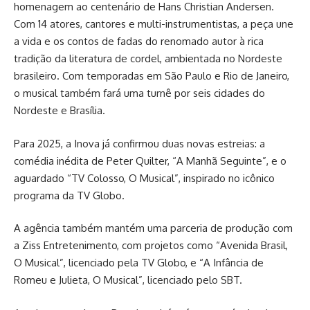
homenagem ao centenário de Hans Christian Andersen.
Com 14 atores, cantores e multi-instrumentistas, a peça une
a vida e os contos de fadas do renomado autor à rica
tradição da literatura de cordel, ambientada no Nordeste
brasileiro. Com temporadas em São Paulo e Rio de Janeiro,
o musical também fará uma turnê por seis cidades do
Nordeste e Brasília.
Para 2025, a Inova já confirmou duas novas estreias: a
comédia inédita de Peter Quilter, “A Manhã Seguinte”, e o
aguardado “TV Colosso, O Musical”, inspirado no icônico
programa da TV Globo.
A agência também mantém uma parceria de produção com
a Ziss Entretenimento, com projetos como “Avenida Brasil,
O Musical”, licenciado pela TV Globo, e “A Infância de
Romeu e Julieta, O Musical”, licenciado pelo SBT.