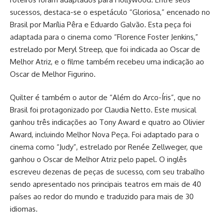
sucessos, destaca-se o espetáculo “Gloriosa,” encenado no
Brasil por Marília Pêra e Eduardo Galvão. Esta peça foi
adaptada para o cinema como “Florence Foster Jenkins,”
estrelado por Meryl Streep, que foi indicada ao Oscar de
Melhor Atriz, e o filme também recebeu uma indicação ao
Oscar de Melhor Figurino.
Quilter é também o autor de “Além do Arco-Íris”, que no
Brasil foi protagonizado por Claudia Netto. Este musical
ganhou três indicações ao Tony Award e quatro ao Olivier
Award, incluindo Melhor Nova Peça. Foi adaptado para o
cinema como “Judy”, estrelado por Renée Zellweger, que
ganhou o Oscar de Melhor Atriz pelo papel. O inglês
escreveu dezenas de peças de sucesso, com seu trabalho
sendo apresentado nos principais teatros em mais de 40
países ao redor do mundo e traduzido para mais de 30
idiomas.