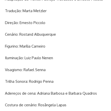
Tradução: Marta Metzler
Direção: Ernesto Piccolo
Cenário: Rostand Albuquerque
Figurino: Marília Carneiro
Iluminação: Luiz Paulo Nenen
Visagismo: Rafael Senna
Trilha Sonora: Rodrigo Penna
Adereços de cena: Adriana Barbosa e Barbara Quadros
Costura de cenário: Rosângela Lapas