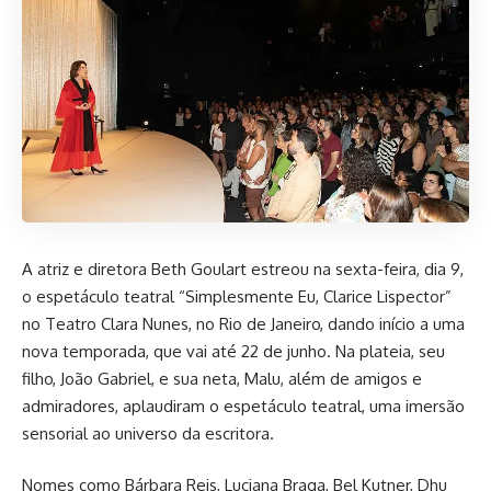
A atriz e diretora Beth Goulart estreou na sexta-feira, dia 9,
o espetáculo teatral “Simplesmente Eu, Clarice Lispector”
no Teatro Clara Nunes, no Rio de Janeiro, dando início a uma
nova temporada, que vai até 22 de junho. Na plateia, seu
filho, João Gabriel, e sua neta, Malu, além de amigos e
admiradores, aplaudiram o espetáculo teatral, uma imersão
sensorial ao universo da escritora.
Nomes como Bárbara Reis, Luciana Braga, Bel Kutner, Dhu