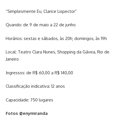
“Simplesmente Eu, Clarice Lispector”
Quando: de 9 de maio a 22 de junho
Horários: sextas e sábados, às 20h; domingos, às 19h
Local: Teatro Clara Nunes, Shopping da Gávea, Rio de
Janeiro
Ingressos: de R$ 60,00 a R$ 140,00
Classificação indicativa: 12 anos
Capacidade: 750 lugares
Fotos @enymiranda