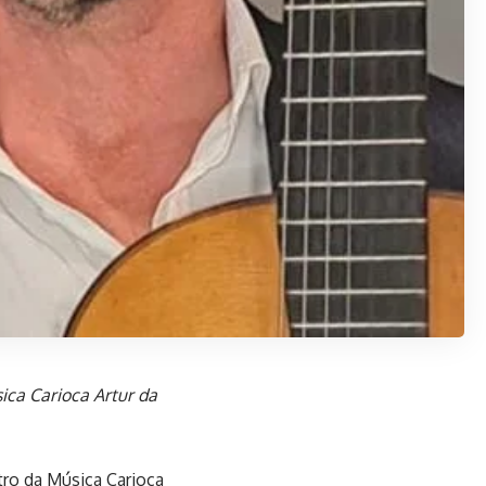
ica Carioca Artur da
tro da Música Carioca