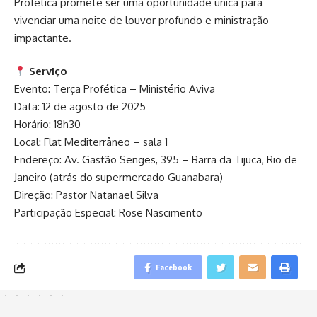
Profética promete ser uma oportunidade única para
vivenciar uma noite de louvor profundo e ministração
impactante.
Serviço
Evento: Terça Profética – Ministério Aviva
Data: 12 de agosto de 2025
Horário: 18h30
Local: Flat Mediterrâneo – sala 1
Endereço: Av. Gastão Senges, 395 – Barra da Tijuca, Rio de
Janeiro (atrás do supermercado Guanabara)
Direção: Pastor Natanael Silva
Participação Especial: Rose Nascimento
Facebook