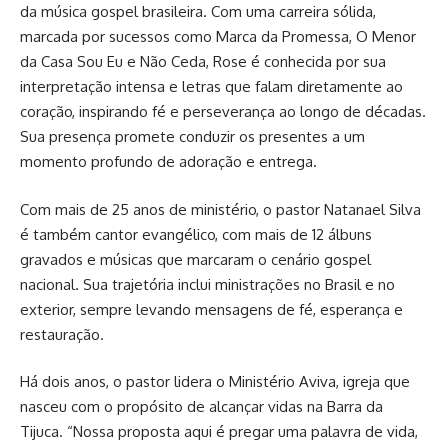
da música gospel brasileira. Com uma carreira sólida,
marcada por sucessos como Marca da Promessa, O Menor
da Casa Sou Eu e Não Ceda, Rose é conhecida por sua
interpretação intensa e letras que falam diretamente ao
coração, inspirando fé e perseverança ao longo de décadas.
Sua presença promete conduzir os presentes a um
momento profundo de adoração e entrega.
Com mais de 25 anos de ministério, o pastor Natanael Silva
é também cantor evangélico, com mais de 12 álbuns
gravados e músicas que marcaram o cenário gospel
nacional. Sua trajetória inclui ministrações no Brasil e no
exterior, sempre levando mensagens de fé, esperança e
restauração.
Há dois anos, o pastor lidera o Ministério Aviva, igreja que
nasceu com o propósito de alcançar vidas na Barra da
Tijuca. “Nossa proposta aqui é pregar uma palavra de vida,