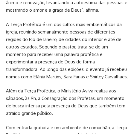
ânimo e renovação, levantando a autoestima das pessoas e
mostrando o amor e a graça de Deus”, afirma.
A Terça Profética é um dos cultos mais emblemáticos da
igreja, reunindo semanalmente pessoas de diferentes
regiões do Rio de Janeiro, de cidades do interior e até de
outros estados. Segundo o pastor, trata-se de um
momento para receber uma palavra profética e
experimentar a presença de Deus de forma
transformadora. Ao longo das edições, o evento já recebeu
nomes como Elânia Martins, Sara Farias e Shirley Carvalhaes.
Além da Terça Profética, o Ministério Aviva realiza aos
sábados, às 9h, a Consagração dos Profetas, um momento
de busca intensa pela presença de Deus que também tem
atraído grande público.
Com entrada gratuita e um ambiente de comunhão, a Terça