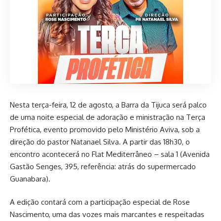
Nesta terça-feira, 12 de agosto, a Barra da Tijuca será palco
de uma noite especial de adoração e ministração na Terça
Profética, evento promovido pelo Ministério Aviva, sob a
direção do pastor Natanael Silva. A partir das 18h30, o
encontro acontecerá no Flat Mediterrâneo – sala 1 (Avenida
Gastão Senges, 395, referência: atrás do supermercado
Guanabara).
A edição contará com a participação especial de Rose
Nascimento, uma das vozes mais marcantes e respeitadas