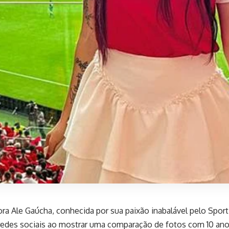
ora Ale Gaúcha, conhecida por sua paixão inabalável pelo Sport
 redes sociais ao mostrar uma comparação de fotos com 10 ano