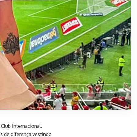
 Club Internacional,
s de diferença vestindo