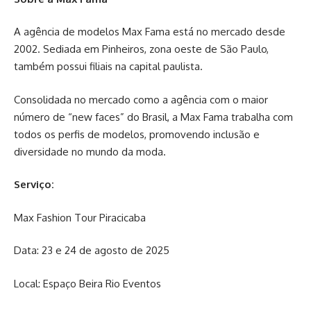
A agência de modelos Max Fama está no mercado desde
2002. Sediada em Pinheiros, zona oeste de São Paulo,
também possui filiais na capital paulista.
Consolidada no mercado como a agência com o maior
número de “new faces” do Brasil, a Max Fama trabalha com
todos os perfis de modelos, promovendo inclusão e
diversidade no mundo da moda.
Serviço:
Max Fashion Tour Piracicaba
Data: 23 e 24 de agosto de 2025
Local: Espaço Beira Rio Eventos