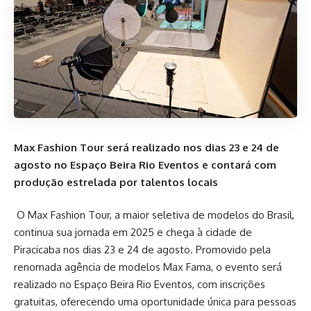
Max Fashion Tour será realizado nos dias 23 e 24 de
agosto no Espaço Beira Rio Eventos e contará com
produção estrelada por talentos locais
O Max Fashion Tour, a maior seletiva de modelos do Brasil,
continua sua jornada em 2025 e chega à cidade de
Piracicaba nos dias 23 e 24 de agosto. Promovido pela
renomada agência de modelos Max Fama, o evento será
realizado no Espaço Beira Rio Eventos, com inscrições
gratuitas, oferecendo uma oportunidade única para pessoas