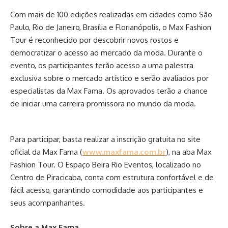
Com mais de 100 edições realizadas em cidades como São
Paulo, Rio de Janeiro, Brasília e Florianópolis, o Max Fashion
Tour é reconhecido por descobrir novos rostos e
democratizar o acesso ao mercado da moda. Durante o
evento, os participantes terão acesso a uma palestra
exclusiva sobre o mercado artístico e serão avaliados por
especialistas da Max Fama. Os aprovados terão a chance
de iniciar uma carreira promissora no mundo da moda.
Para participar, basta realizar a inscrição gratuita no site
oficial da Max Fama (
www.maxfama.com.br
), na aba Max
Fashion Tour. O Espaço Beira Rio Eventos, localizado no
Centro de Piracicaba, conta com estrutura confortável e de
fácil acesso, garantindo comodidade aos participantes e
seus acompanhantes.
Sobre a Max Fama