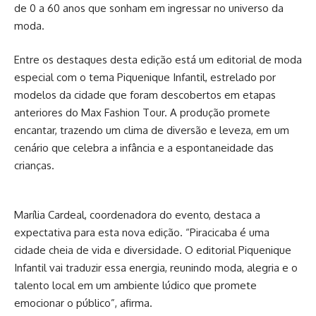
de 0 a 60 anos que sonham em ingressar no universo da
moda.
Entre os destaques desta edição está um editorial de moda
especial com o tema Piquenique Infantil, estrelado por
modelos da cidade que foram descobertos em etapas
anteriores do Max Fashion Tour. A produção promete
encantar, trazendo um clima de diversão e leveza, em um
cenário que celebra a infância e a espontaneidade das
crianças.
Marília Cardeal, coordenadora do evento, destaca a
expectativa para esta nova edição. “Piracicaba é uma
cidade cheia de vida e diversidade. O editorial Piquenique
Infantil vai traduzir essa energia, reunindo moda, alegria e o
talento local em um ambiente lúdico que promete
emocionar o público”, afirma.