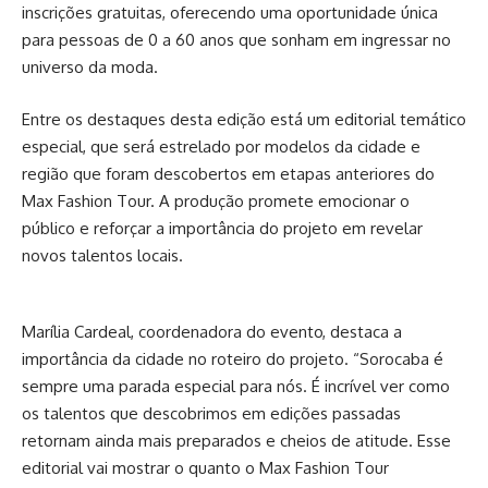
inscrições gratuitas, oferecendo uma oportunidade única
para pessoas de 0 a 60 anos que sonham em ingressar no
universo da moda.
Entre os destaques desta edição está um editorial temático
especial, que será estrelado por modelos da cidade e
região que foram descobertos em etapas anteriores do
Max Fashion Tour. A produção promete emocionar o
público e reforçar a importância do projeto em revelar
novos talentos locais.
Marília Cardeal, coordenadora do evento, destaca a
importância da cidade no roteiro do projeto. “Sorocaba é
sempre uma parada especial para nós. É incrível ver como
os talentos que descobrimos em edições passadas
retornam ainda mais preparados e cheios de atitude. Esse
editorial vai mostrar o quanto o Max Fashion Tour