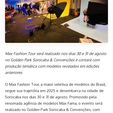
Max Fashion Tour será realizado nos dias 30 e 31 de agosto
no Golden Park Sorocaba & Convenções e contará com
produção temática com modelos revelados em edições
anteriores
O Max Fashion Tour, a maior seletiva de modelos do Brasil,
segue sua trajetória em 2025 e desembarca na cidade de
Sorocaba nos dias 30 e 31 de agosto. Promovido pela
renomada agência de modelos Max Fama, o evento será
realizado no Golden Park Sorocaba & Convenções, com