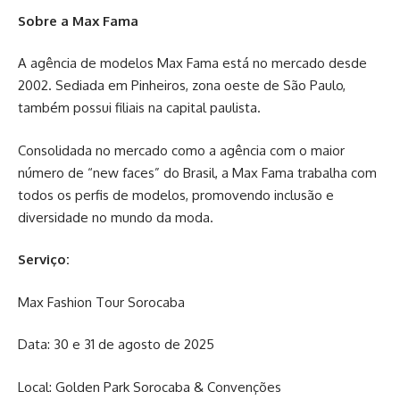
Sobre a Max Fama
A agência de modelos Max Fama está no mercado desde
2002. Sediada em Pinheiros, zona oeste de São Paulo,
também possui filiais na capital paulista.
Consolidada no mercado como a agência com o maior
número de “new faces” do Brasil, a Max Fama trabalha com
todos os perfis de modelos, promovendo inclusão e
diversidade no mundo da moda.
Serviço:
Max Fashion Tour Sorocaba
Data: 30 e 31 de agosto de 2025
Local: Golden Park Sorocaba & Convenções