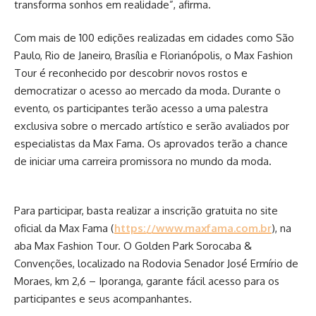
transforma sonhos em realidade”, afirma.
Com mais de 100 edições realizadas em cidades como São
Paulo, Rio de Janeiro, Brasília e Florianópolis, o Max Fashion
Tour é reconhecido por descobrir novos rostos e
democratizar o acesso ao mercado da moda. Durante o
evento, os participantes terão acesso a uma palestra
exclusiva sobre o mercado artístico e serão avaliados por
especialistas da Max Fama. Os aprovados terão a chance
de iniciar uma carreira promissora no mundo da moda.
Para participar, basta realizar a inscrição gratuita no site
oficial da Max Fama (
https://www.maxfama.com.br
), na
aba Max Fashion Tour. O Golden Park Sorocaba &
Convenções, localizado na Rodovia Senador José Ermírio de
Moraes, km 2,6 – Iporanga, garante fácil acesso para os
participantes e seus acompanhantes.