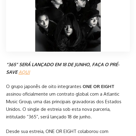
“365” SERÁ LANÇADO EM 18 DE JUNHO, FAÇA O PRÉ-
SAVE
AQUI
O grupo japonês de oito integrantes
ONE OR EIGHT
assinou oficialmente um contrato global com a Atlantic
Music Group, uma das principais gravadoras dos Estados
Unidos. O single de estreia sob esta nova parceria,
intitulado “365”, será lançado 18 de junho.
Desde sua estreia, ONE OR EIGHT colaborou com