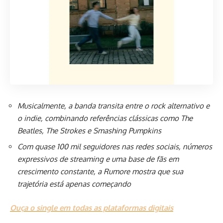
Musicalmente, a banda transita entre o rock alternativo e
o indie, combinando referências clássicas como The
Beatles, The Strokes e Smashing Pumpkins
Com quase 100 mil seguidores nas redes sociais, números
expressivos de streaming e uma base de fãs em
crescimento constante, a Rumore mostra que sua
trajetória está apenas começando
Ouça o single em todas as plataformas digitais