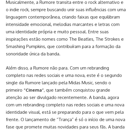
Musicalmente, a Rumore transita entre o rock alternativo e
o indie rock, sempre buscando unir suas influências com uma
linguagem contemporânea, criando faixas que equilibram
intensidade emocional, melodias marcantes e letras com
uma identidade própria e muito pessoal. Entre suas
inspirações estão nomes como The Beatles, The Strokes e
Smashing Pumpkins, que contribuíram para a formação da
sonoridade única da banda.
Além disso, a Rumore não para. Com um rebranding
completo nas redes sociais e uma nova, este é o segundo
single da Rumore lançado pela Midas Music, sendo o
primeiro
“Cinema”
, que também conquistou grande
atenção ao ser divulgado recentemente. A banda, agora
com um rebranding completo nas redes sociais e uma nova
identidade visual, está se preparando para o que vem pela
frente. O lançamento de “Trança” é só o início de uma nova
fase que promete muitas novidades para seus fãs. A banda