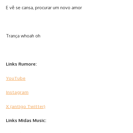
E vê se cansa, procurar um novo amor
Trança whoah oh
Links Rumore:
YouTube
Instagram
X (antigo Twitter)
Links Midas Music: