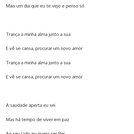
Mais um dia que eu te vejo e penso só
Trança a minha alma junto a sua
E vê se cansa, procurar um novo amor
Trança a minha alma junto a sua
E vê se cansa, procurar um novo amor
A saudade aperta eu sei
Mas há tempo de viver em paz
Ao seu lado eu quero ser Rei