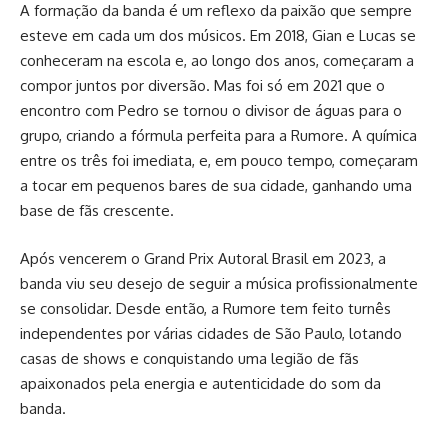
A formação da banda é um reflexo da paixão que sempre
esteve em cada um dos músicos. Em 2018, Gian e Lucas se
conheceram na escola e, ao longo dos anos, começaram a
compor juntos por diversão. Mas foi só em 2021 que o
encontro com Pedro se tornou o divisor de águas para o
grupo, criando a fórmula perfeita para a Rumore. A química
entre os três foi imediata, e, em pouco tempo, começaram
a tocar em pequenos bares de sua cidade, ganhando uma
base de fãs crescente.
Após vencerem o Grand Prix Autoral Brasil em 2023, a
banda viu seu desejo de seguir a música profissionalmente
se consolidar. Desde então, a Rumore tem feito turnês
independentes por várias cidades de São Paulo, lotando
casas de shows e conquistando uma legião de fãs
apaixonados pela energia e autenticidade do som da
banda.