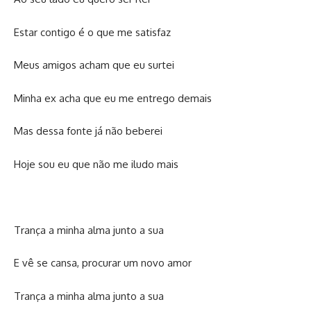
Estar contigo é o que me satisfaz
Meus amigos acham que eu surtei
Minha ex acha que eu me entrego demais
Mas dessa fonte já não beberei
Hoje sou eu que não me iludo mais
Trança a minha alma junto a sua
E vê se cansa, procurar um novo amor
Trança a minha alma junto a sua