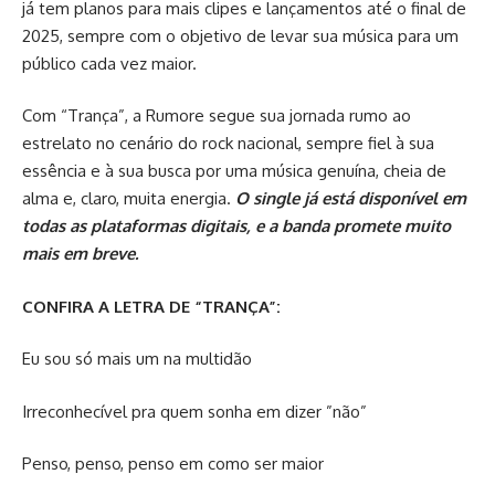
já tem planos para mais clipes e lançamentos até o final de
2025, sempre com o objetivo de levar sua música para um
público cada vez maior.
Com “Trança”, a Rumore segue sua jornada rumo ao
estrelato no cenário do rock nacional, sempre fiel à sua
essência e à sua busca por uma música genuína, cheia de
alma e, claro, muita energia.
O single já está disponível em
todas as plataformas digitais, e a banda promete muito
mais em breve.
CONFIRA A LETRA DE “TRANÇA”:
Eu sou só mais um na multidão
Irreconhecível pra quem sonha em dizer ”não”
Penso, penso, penso em como ser maior