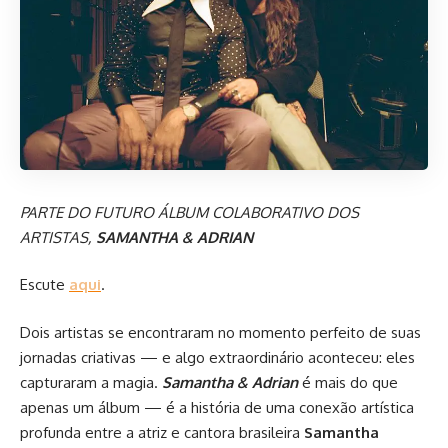
PARTE DO FUTURO ÁLBUM COLABORATIVO DOS
ARTISTAS,
SAMANTHA & ADRIAN
Escute
aqui
.
Dois artistas se encontraram no momento perfeito de suas
jornadas criativas — e algo extraordinário aconteceu: eles
capturaram a magia.
Samantha & Adrian
é mais do que
apenas um álbum — é a história de uma conexão artística
profunda entre a atriz e cantora brasileira
Samantha