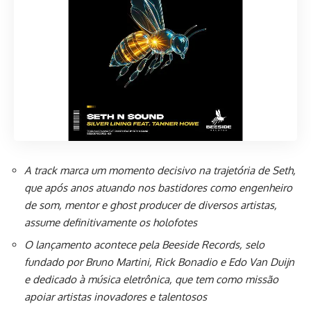
A track marca um momento decisivo na trajetória de Seth,
que após anos atuando nos bastidores como engenheiro
de som, mentor e ghost producer de diversos artistas,
assume definitivamente os holofotes
O lançamento acontece pela Beeside Records, selo
fundado por Bruno Martini, Rick Bonadio e Edo Van Duijn
e dedicado à música eletrônica, que tem como missão
apoiar artistas inovadores e talentosos