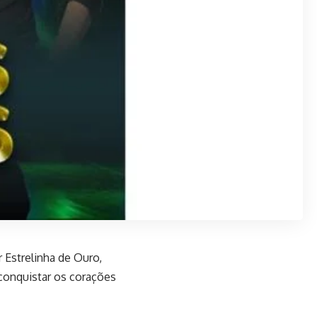
Estrelinha de Ouro,
conquistar os corações