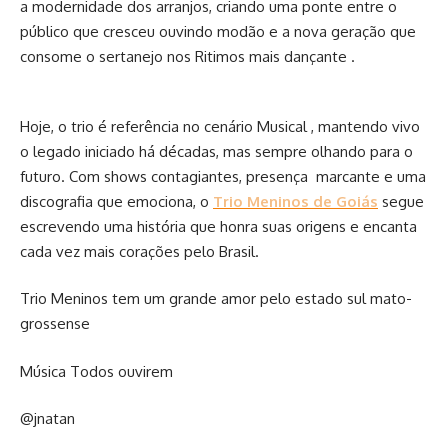
a modernidade dos arranjos, criando uma ponte entre o
público que cresceu ouvindo modão e a nova geração que
consome o sertanejo nos Ritimos mais dançante .
Hoje, o trio é referência no cenário Musical , mantendo vivo
o legado iniciado há décadas, mas sempre olhando para o
futuro. Com shows contagiantes, presença marcante e uma
discografia que emociona, o
Trio Meninos de Goiás
segue
escrevendo uma história que honra suas origens e encanta
cada vez mais corações pelo Brasil.
Trio Meninos tem um grande amor pelo estado sul mato-
grossense
Música Todos ouvirem
@jnatan