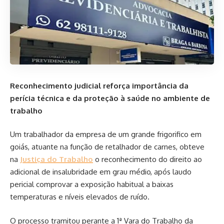
Reconhecimento judicial reforça importância da
perícia técnica e da proteção à saúde no ambiente de
trabalho
Um trabalhador da empresa de um grande frigorifico em
goiás, atuante na função de retalhador de carnes, obteve
na
Justiça do Trabalho
o reconhecimento do direito ao
adicional de insalubridade em grau médio, após laudo
pericial comprovar a exposição habitual a baixas
temperaturas e níveis elevados de ruído.
O processo tramitou perante a 1ª Vara do Trabalho da