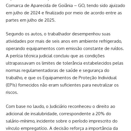
Comarca de Aparecida de Goiânia – GO, tendo sido ajuizado
em julho de 2024 e finalizado por meio de acordo entre as
partes em julho de 2025.
Segundo os autos, o trabalhador desempenhou suas
atividades por mais de seis anos em ambiente refrigerado,
operando equipamentos com emissão constante de ruídos.
A perícia técnica judicial concluiu que as condições
ultrapassavam os limites de tolerância estabelecidos pelas
normas regulamentadoras de saúde e segurança do
trabalho, e que os Equipamentos de Proteção Individual
(EPIs) fornecidos não eram suficientes para neutralizar os
riscos.
Com base no laudo, o Judiciário reconheceu o direito ao
adicional de insalubridade, correspondente a 20% do
salário-mínimo, incidente sobre o período imprescrito do
vínculo empregatício. A decisão reforça a importância da