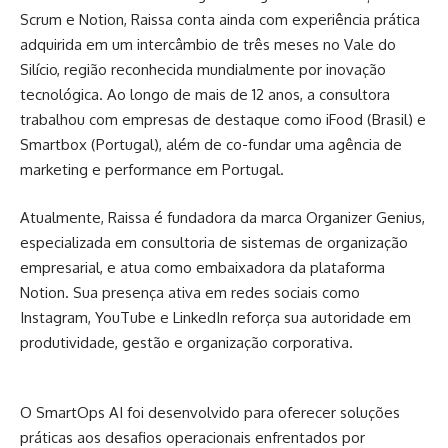
Scrum e Notion, Raissa conta ainda com experiência prática
adquirida em um intercâmbio de três meses no Vale do
Silício, região reconhecida mundialmente por inovação
tecnológica. Ao longo de mais de 12 anos, a consultora
trabalhou com empresas de destaque como iFood (Brasil) e
Smartbox (Portugal), além de co-fundar uma agência de
marketing e performance em Portugal.
Atualmente, Raissa é fundadora da marca Organizer Genius,
especializada em consultoria de sistemas de organização
empresarial, e atua como embaixadora da plataforma
Notion. Sua presença ativa em redes sociais como
Instagram, YouTube e LinkedIn reforça sua autoridade em
produtividade, gestão e organização corporativa.
O SmartOps AI foi desenvolvido para oferecer soluções
práticas aos desafios operacionais enfrentados por