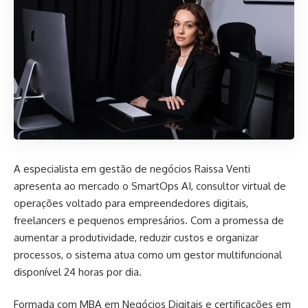
A especialista em gestão de negócios Raissa Venti
apresenta ao mercado o SmartOps AI, consultor virtual de
operações voltado para empreendedores digitais,
freelancers e pequenos empresários. Com a promessa de
aumentar a produtividade, reduzir custos e organizar
processos, o sistema atua como um gestor multifuncional
disponível 24 horas por dia.
Formada com MBA em Negócios Digitais e certificações em