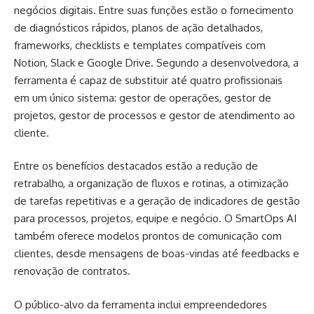
negócios digitais. Entre suas funções estão o fornecimento
de diagnósticos rápidos, planos de ação detalhados,
frameworks, checklists e templates compatíveis com
Notion, Slack e Google Drive. Segundo a desenvolvedora, a
ferramenta é capaz de substituir até quatro profissionais
em um único sistema: gestor de operações, gestor de
projetos, gestor de processos e gestor de atendimento ao
cliente.
Entre os benefícios destacados estão a redução de
retrabalho, a organização de fluxos e rotinas, a otimização
de tarefas repetitivas e a geração de indicadores de gestão
para processos, projetos, equipe e negócio. O SmartOps AI
também oferece modelos prontos de comunicação com
clientes, desde mensagens de boas-vindas até feedbacks e
renovação de contratos.
O público-alvo da ferramenta inclui empreendedores