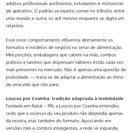
adultos, profissionais autônomos, estudantes e motoristas
de aplicativo. O padrão se repete: comer no trânsito, entre
uma reunião e outra, ou até mesmo enquanto se digita um
relatório.
Esse novo comportamento influencia diretamente os
formatos e modelos de negócio no setor de alimentação.
Mini porções, embalagens que cabem na mão, combos
práticos e lanches que dispensam talheres estão cada vez
mais presentes no mercado. Não é apenas uma questão de
praticidade — trata-se de adaptar a alimentação ao ritmo
de uma vida que não para.
Loucos por Coxinha: tradição adaptada à mobilidade
Fundada em Natal – RN, a Loucos por Coxinha entendeu
cedo que o sucesso do seu produto não dependia apenas
da receita, mas também do formato. Apostando em
versões mini e combos inteligentes, a rede se expandiu