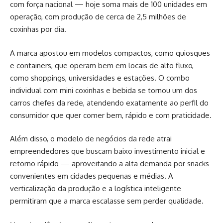
com força nacional — hoje soma mais de 100 unidades em
operação, com produção de cerca de 2,5 milhões de
coxinhas por dia.
A marca apostou em modelos compactos, como quiosques
e containers, que operam bem em locais de alto fluxo,
como shoppings, universidades e estações. O combo
individual com mini coxinhas e bebida se tornou um dos
carros chefes da rede, atendendo exatamente ao perfil do
consumidor que quer comer bem, rápido e com praticidade.
Além disso, o modelo de negócios da rede atrai
empreendedores que buscam baixo investimento inicial e
retorno rápido — aproveitando a alta demanda por snacks
convenientes em cidades pequenas e médias. A
verticalização da produção e a logística inteligente
permitiram que a marca escalasse sem perder qualidade.