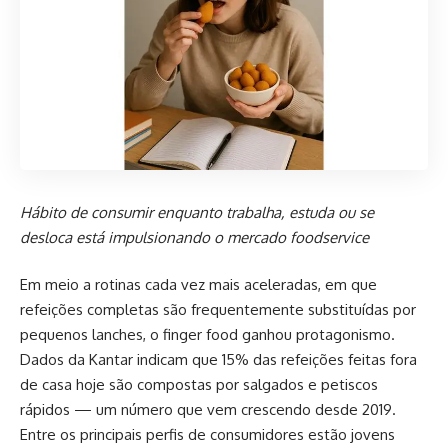
Hábito de consumir enquanto trabalha, estuda ou se
desloca está impulsionando o mercado foodservice
Em meio a rotinas cada vez mais aceleradas, em que
refeições completas são frequentemente substituídas por
pequenos lanches, o finger food ganhou protagonismo.
Dados da Kantar indicam que 15% das refeições feitas fora
de casa hoje são compostas por salgados e petiscos
rápidos — um número que vem crescendo desde 2019.
Entre os principais perfis de consumidores estão jovens