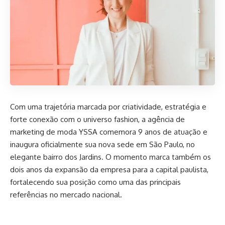
Com uma trajetória marcada por criatividade, estratégia e
forte conexão com o universo fashion, a agência de
marketing de moda YSSA comemora 9 anos de atuação e
inaugura oficialmente sua nova sede em São Paulo, no
elegante bairro dos Jardins. O momento marca também os
dois anos da expansão da empresa para a capital paulista,
fortalecendo sua posição como uma das principais
referências no mercado nacional.