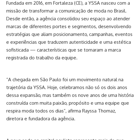
Fundada em 2016, em Fortaleza (CE), a YSSA nasceu com a
missão de transformar a comunicação de moda no Brasil.
Desde então, a agência consolidou seu espaço ao atender
marcas de diferentes portes e segmentos, desenvolvendo
estratégias que aliam posicionamento, campanhas, eventos
e experiências que traduzem autenticidade e uma estética
sofisticada — características que se tornaram a marca
registrada do trabalho da equipe.
“A chegada em São Paulo foi um movimento natural na
trajetória da YSSA. Hoje, celebramos não só os dois anos
dessa expansão, mas também os nove anos de uma história
construída com muita paixão, propósito e uma equipe que
respira moda todos os dias”, afirma Rayssa Thomaz,
diretora e fundadora da agência.