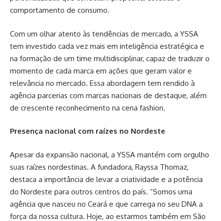
comportamento de consumo.
Com um olhar atento às tendências de mercado, a YSSA
tem investido cada vez mais em inteligência estratégica e
na formação de um time multidisciplinar, capaz de traduzir o
momento de cada marca em ações que geram valor e
relevância no mercado. Essa abordagem tem rendido à
agência parcerias com marcas nacionais de destaque, além
de crescente reconhecimento na cena fashion.
Presença nacional com raízes no Nordeste
Apesar da expansão nacional, a YSSA mantém com orgulho
suas raízes nordestinas. A fundadora, Rayssa Thomaz,
destaca a importância de levar a criatividade e a potência
do Nordeste para outros centros do país. “Somos uma
agência que nasceu no Ceará e que carrega no seu DNA a
força da nossa cultura. Hoje, ao estarmos também em São