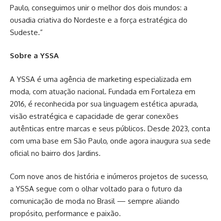
Paulo, conseguimos unir o melhor dos dois mundos: a
ousadia criativa do Nordeste e a força estratégica do
Sudeste.”
Sobre a YSSA
A YSSA é uma agência de marketing especializada em
moda, com atuação nacional. Fundada em Fortaleza em
2016, é reconhecida por sua linguagem estética apurada,
visão estratégica e capacidade de gerar conexões
autênticas entre marcas e seus públicos. Desde 2023, conta
com uma base em São Paulo, onde agora inaugura sua sede
oficial no bairro dos Jardins.
Com nove anos de história e inúmeros projetos de sucesso,
a YSSA segue com o olhar voltado para o futuro da
comunicação de moda no Brasil — sempre aliando
propósito, performance e paixão.