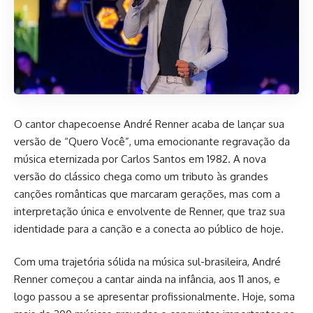
O cantor chapecoense André Renner acaba de lançar sua
versão de “Quero Você”, uma emocionante regravação da
música eternizada por Carlos Santos em 1982. A nova
versão do clássico chega como um tributo às grandes
canções românticas que marcaram gerações, mas com a
interpretação única e envolvente de Renner, que traz sua
identidade para a canção e a conecta ao público de hoje.
Com uma trajetória sólida na música sul-brasileira, André
Renner começou a cantar ainda na infância, aos 11 anos, e
logo passou a se apresentar profissionalmente. Hoje, soma