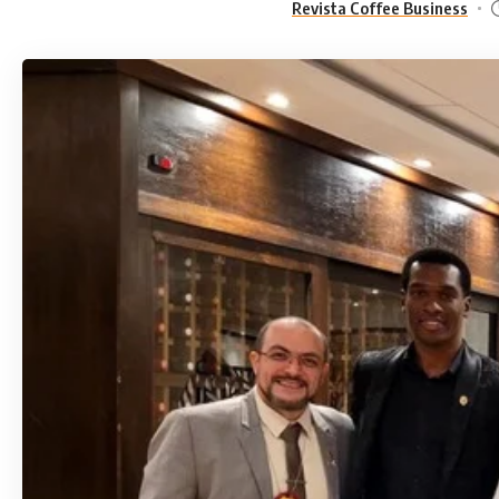
Revista Coffee Business