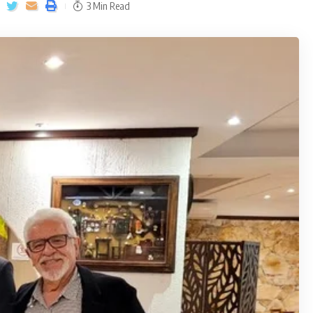
3 Min Read