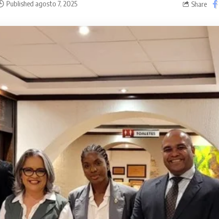
Published agosto 7, 2025
Share