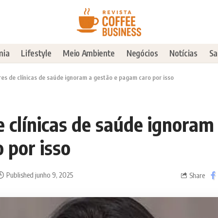
mia
Lifestyle
Meio Ambiente
Negócios
Notícias
Sa
es de clínicas de saúde ignoram a gestão e pagam caro por isso
 clínicas de saúde ignoram
 por isso
Published junho 9, 2025
Share