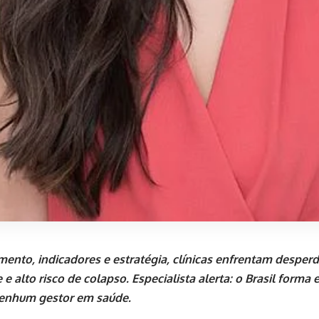
ento, indicadores e estratégia, clínicas enfrentam desperdí
 e alto risco de colapso. Especialista alerta: o Brasil forma 
enhum gestor em saúde.