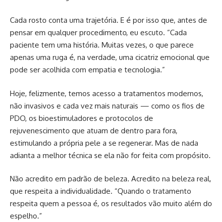
Cada rosto conta uma trajetória. E é por isso que, antes de
pensar em qualquer procedimento, eu escuto. “Cada
paciente tem uma história. Muitas vezes, o que parece
apenas uma ruga é, na verdade, uma cicatriz emocional que
pode ser acolhida com empatia e tecnologia.”
Hoje, felizmente, temos acesso a tratamentos modernos,
não invasivos e cada vez mais naturais — como os fios de
PDO, os bioestimuladores e protocolos de
rejuvenescimento que atuam de dentro para fora,
estimulando a própria pele a se regenerar. Mas de nada
adianta a melhor técnica se ela não for feita com propósito.
Não acredito em padrão de beleza. Acredito na beleza real,
que respeita a individualidade. “Quando o tratamento
respeita quem a pessoa é, os resultados vão muito além do
espelho.”