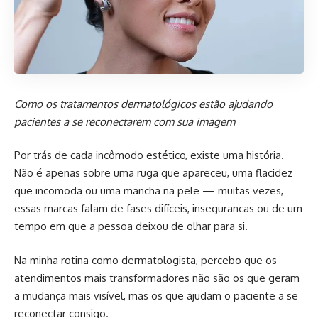
Como os tratamentos dermatológicos estão ajudando
pacientes a se reconectarem com sua imagem
Por trás de cada incômodo estético, existe uma história.
Não é apenas sobre uma ruga que apareceu, uma flacidez
que incomoda ou uma mancha na pele — muitas vezes,
essas marcas falam de fases difíceis, inseguranças ou de um
tempo em que a pessoa deixou de olhar para si.
Na minha rotina como dermatologista, percebo que os
atendimentos mais transformadores não são os que geram
a mudança mais visível, mas os que ajudam o paciente a se
reconectar consigo.