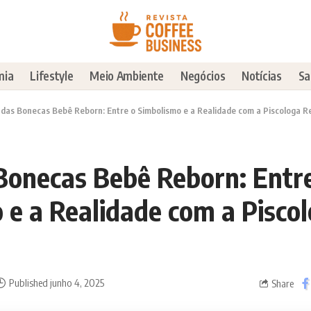
mia
Lifestyle
Meio Ambiente
Negócios
Notícias
Sa
 das Bonecas Bebê Reborn: Entre o Simbolismo e a Realidade com a Piscologa 
Bonecas Bebê Reborn: Entr
 e a Realidade com a Pisco
Published junho 4, 2025
Share