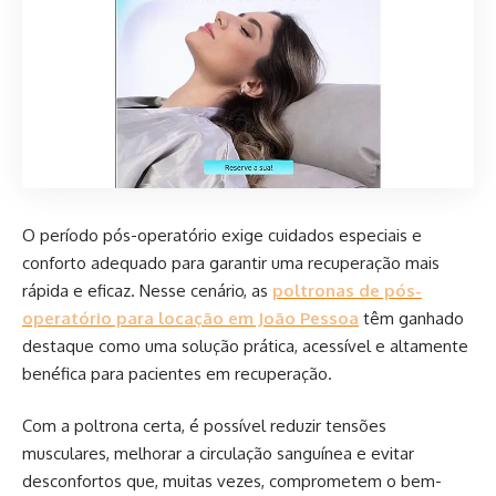
O período pós-operatório exige cuidados especiais e
conforto adequado para garantir uma recuperação mais
rápida e eficaz. Nesse cenário, as
poltronas de pós-
operatório para locação em João Pessoa
têm ganhado
destaque como uma solução prática, acessível e altamente
benéfica para pacientes em recuperação.
Com a poltrona certa, é possível reduzir tensões
musculares, melhorar a circulação sanguínea e evitar
desconfortos que, muitas vezes, comprometem o bem-