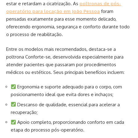
estar e retardam a cicatrização. As
poltronas de pós-
operatório para locação em João Pessoa
foram
pensadas exatamente para esse momento delicado,
oferecendo ergonomia, segurança e conforto durante todo
o processo de reabilitação.
Entre os modelos mais recomendados, destaca-se a
poltrona Conforte-se, desenvolvida especialmente para
atender pacientes que passaram por procedimentos
médicos ou estéticos. Seus principais benefícios incluem:
Ergonomia e suporte adequado para o corpo, com
posicionamento ideal que evita dores e inchaços;
Descanso de qualidade, essencial para acelerar a
recuperação;
Apoio completo, proporcionando conforto em cada
etapa do processo pós-operatório.