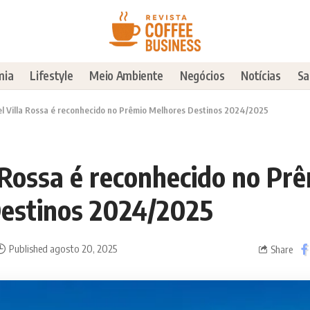
mia
Lifestyle
Meio Ambiente
Negócios
Notícias
Sa
l Villa Rossa é reconhecido no Prêmio Melhores Destinos 2024/2025
 Rossa é reconhecido no Pr
estinos 2024/2025
Published agosto 20, 2025
Share