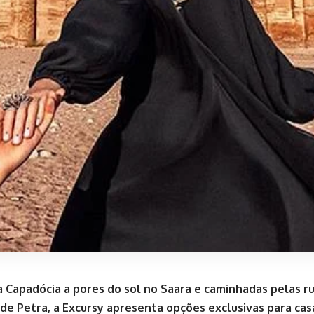
 Capadócia a pores do sol no Saara e caminhadas pelas r
 de Petra, a Excursy apresenta opções exclusivas para ca