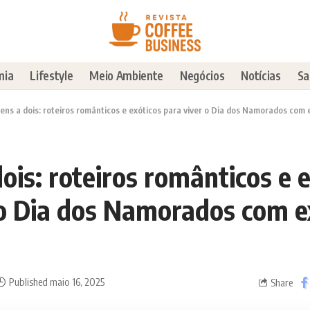
mia
Lifestyle
Meio Ambiente
Negócios
Notícias
Sa
ens a dois: roteiros românticos e exóticos para viver o Dia dos Namorados com 
ois: roteiros românticos e 
 o Dia dos Namorados com e
Published maio 16, 2025
Share