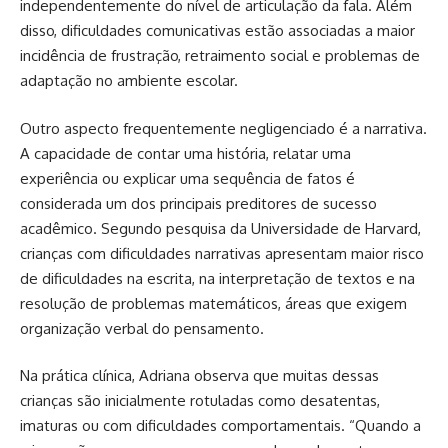
independentemente do nível de articulação da fala. Além
disso, dificuldades comunicativas estão associadas a maior
incidência de frustração, retraimento social e problemas de
adaptação no ambiente escolar.
Outro aspecto frequentemente negligenciado é a narrativa.
A capacidade de contar uma história, relatar uma
experiência ou explicar uma sequência de fatos é
considerada um dos principais preditores de sucesso
acadêmico. Segundo pesquisa da Universidade de Harvard,
crianças com dificuldades narrativas apresentam maior risco
de dificuldades na escrita, na interpretação de textos e na
resolução de problemas matemáticos, áreas que exigem
organização verbal do pensamento.
Na prática clínica, Adriana observa que muitas dessas
crianças são inicialmente rotuladas como desatentas,
imaturas ou com dificuldades comportamentais. “Quando a