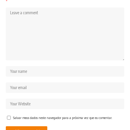
*
Salvar meus dados neste navegador para a próxima vez que eu comentar.