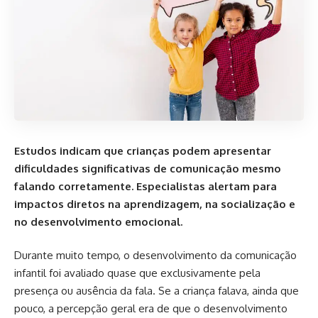
Estudos indicam que crianças podem apresentar
dificuldades significativas de comunicação mesmo
falando corretamente. Especialistas alertam para
impactos diretos na aprendizagem, na socialização e
no desenvolvimento emocional.
Durante muito tempo, o desenvolvimento da comunicação
infantil foi avaliado quase que exclusivamente pela
presença ou ausência da fala. Se a criança falava, ainda que
pouco, a percepção geral era de que o desenvolvimento