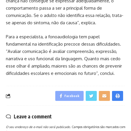
criança não consegue se expressar adequadamente, o
comportamento passa a ser a principal forma de
comunicação. Se o adulto não identifica essa relação, trata-
se apenas do sintoma, não da causa”, explica.
Para a especialista, a fonoaudiologia tem papel
fundamental na identificação precoce dessas dificuldades.
“Avaliar comunicação é avaliar compreensão, expressão,
narrativa e uso funcional da linguagem. Quanto mais cedo
esse olhar é ampliado, maiores são as chances de prevenir
dificuldades escolares e emocionais no futuro”, conclui.
Facebook
Leave a comment
O seu endereço de e-mail não será publicado.
Campos obrigatórios são marcados com