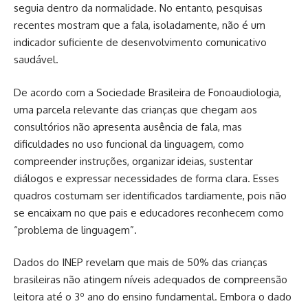
seguia dentro da normalidade. No entanto, pesquisas
recentes mostram que a fala, isoladamente, não é um
indicador suficiente de desenvolvimento comunicativo
saudável.
De acordo com a Sociedade Brasileira de Fonoaudiologia,
uma parcela relevante das crianças que chegam aos
consultórios não apresenta ausência de fala, mas
dificuldades no uso funcional da linguagem, como
compreender instruções, organizar ideias, sustentar
diálogos e expressar necessidades de forma clara. Esses
quadros costumam ser identificados tardiamente, pois não
se encaixam no que pais e educadores reconhecem como
“problema de linguagem”.
Dados do INEP revelam que mais de 50% das crianças
brasileiras não atingem níveis adequados de compreensão
leitora até o 3º ano do ensino fundamental. Embora o dado