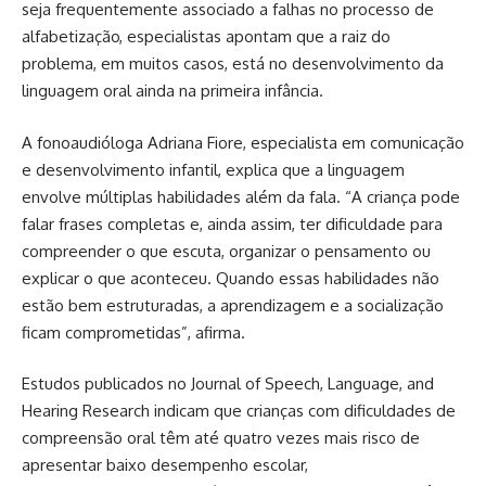
seja frequentemente associado a falhas no processo de
alfabetização, especialistas apontam que a raiz do
problema, em muitos casos, está no desenvolvimento da
linguagem oral ainda na primeira infância.
A fonoaudióloga Adriana Fiore, especialista em comunicação
e desenvolvimento infantil, explica que a linguagem
envolve múltiplas habilidades além da fala. “A criança pode
falar frases completas e, ainda assim, ter dificuldade para
compreender o que escuta, organizar o pensamento ou
explicar o que aconteceu. Quando essas habilidades não
estão bem estruturadas, a aprendizagem e a socialização
ficam comprometidas”, afirma.
Estudos publicados no Journal of Speech, Language, and
Hearing Research indicam que crianças com dificuldades de
compreensão oral têm até quatro vezes mais risco de
apresentar baixo desempenho escolar,