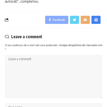
autoral!”, completou.
Facebook
Leave a comment
O seu endereço de e-mail não será publicado.
Campos obrigatórios são marcados com
*