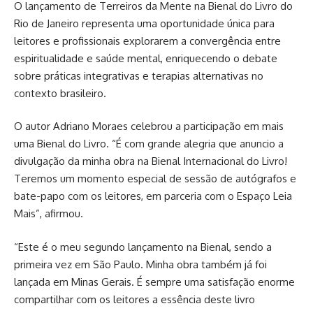
O lançamento de Terreiros da Mente na Bienal do Livro do
Rio de Janeiro representa uma oportunidade única para
leitores e profissionais explorarem a convergência entre
espiritualidade e saúde mental, enriquecendo o debate
sobre práticas integrativas e terapias alternativas no
contexto brasileiro.
O autor Adriano Moraes celebrou a participação em mais
uma Bienal do Livro. “É com grande alegria que anuncio a
divulgação da minha obra na Bienal Internacional do Livro!
Teremos um momento especial de sessão de autógrafos e
bate-papo com os leitores, em parceria com o Espaço Leia
Mais”, afirmou.
“Este é o meu segundo lançamento na Bienal, sendo a
primeira vez em São Paulo. Minha obra também já foi
lançada em Minas Gerais. É sempre uma satisfação enorme
compartilhar com os leitores a essência deste livro