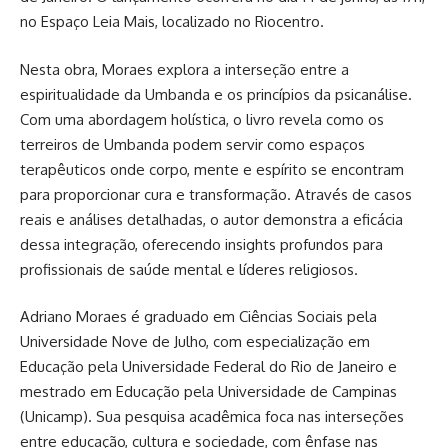
no Espaço Leia Mais, localizado no Riocentro.
Nesta obra, Moraes explora a interseção entre a
espiritualidade da Umbanda e os princípios da psicanálise.
Com uma abordagem holística, o livro revela como os
terreiros de Umbanda podem servir como espaços
terapêuticos onde corpo, mente e espírito se encontram
para proporcionar cura e transformação. Através de casos
reais e análises detalhadas, o autor demonstra a eficácia
dessa integração, oferecendo insights profundos para
profissionais de saúde mental e líderes religiosos.
Adriano Moraes é graduado em Ciências Sociais pela
Universidade Nove de Julho, com especialização em
Educação pela Universidade Federal do Rio de Janeiro e
mestrado em Educação pela Universidade de Campinas
(Unicamp). Sua pesquisa acadêmica foca nas interseções
entre educação, cultura e sociedade, com ênfase nas