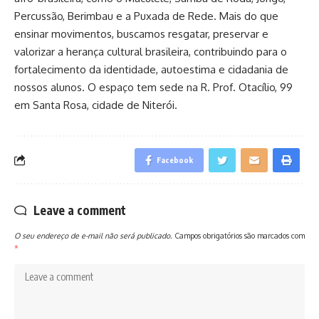
Percussão, Berimbau e a Puxada de Rede. Mais do que
ensinar movimentos, buscamos resgatar, preservar e
valorizar a herança cultural brasileira, contribuindo para o
fortalecimento da identidade, autoestima e cidadania de
nossos alunos. O espaço tem sede na R. Prof. Otacílio, 99
em Santa Rosa, cidade de Niterói.
Facebook
Leave a comment
O seu endereço de e-mail não será publicado.
Campos obrigatórios são marcados com
*