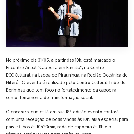
No próximo dia 31/05, a partir das 10h, está marcado o
Encontro Anual “Capoeira em Família”, no Centro
ECOCultural, na Lagoa de Piratininga, na Região Oceânica de
Niterói. O evento é realizado pelo Centro Cultural Tribo do
Berimbau que tem foco no fortalecimento da capoeira
como ferramenta de transformação social.
O encontro, que está em sua 18º edição evento contará
com uma recepção de boas vindas às 10h, aula especial para
pais e filhos às 10h30min, roda de capoeira às 11h e o